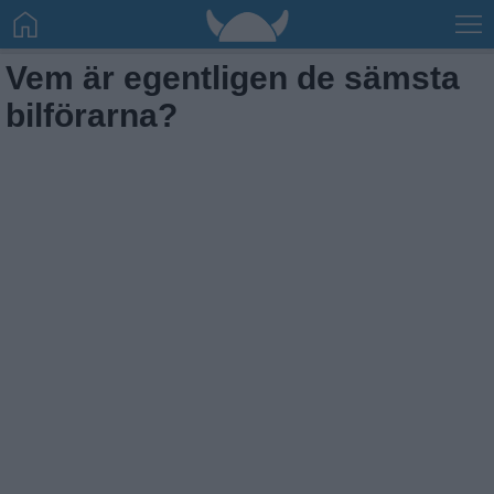
Vem är egentligen de sämsta
bilförarna?