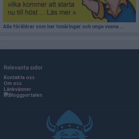
Alla föräldrar som har tonåringar och unga vuxna ...
Relevanta sidor
Kontakta oss
Om oss
Länkvänner