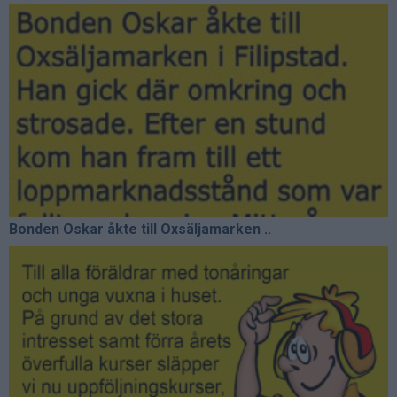
Bonden Oskar åkte till Oxsäljamarken ..