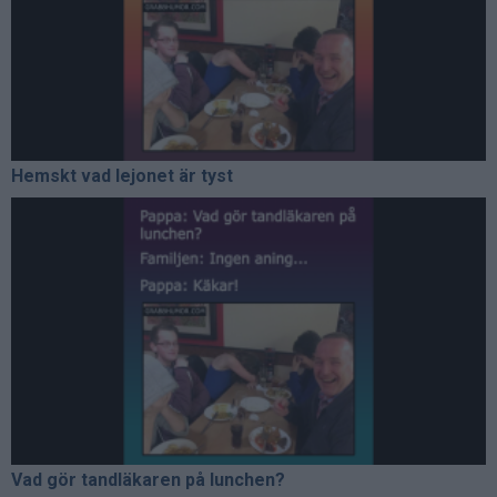
Hemskt vad lejonet är tyst
Vad gör tandläkaren på lunchen?