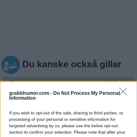
Du kanske också gillar
grabbhumor.com -
Do Not Process My Personal
Information
If you wish to opt-out of the sale, sharing to third parties, or
processing of your personal or sensitive information for
targeted advertising by us, please use the below opt-out
section to confirm your selection. Please note that after your