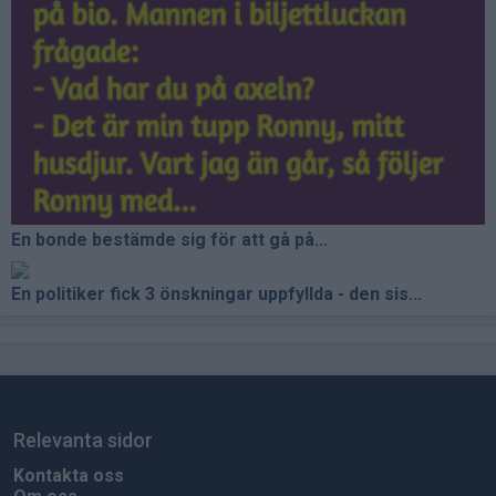
En bonde bestämde sig för att gå på…
En politiker fick 3 önskningar uppfyllda - den sis...
Relevanta sidor
Kontakta oss