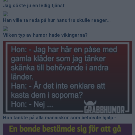
Jag sökte ju en ledig tjänst
Han ville ta reda på hur hans fru skulle reager...
Vilken typ av humor hade vikingarna?
Hon tänkte på alla människor som behövde hjälp - ...