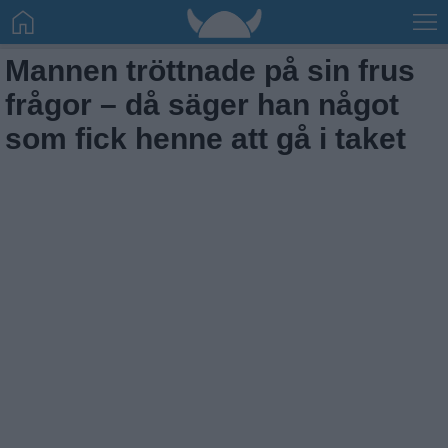
Mannen tröttnade på sin frus
frågor – då säger han något
som fick henne att gå i taket