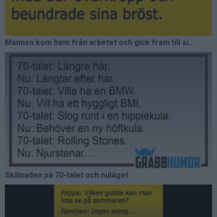
Mannen kom hem från arbetet och gick fram till si...
Skillnaden på 70-talet och nuläget