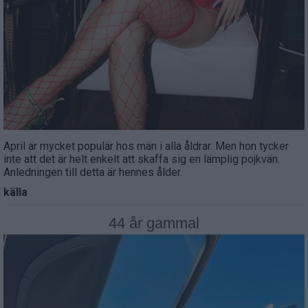
April är mycket populär hos män i alla åldrar. Men hon tycker
inte att det är helt enkelt att skaffa sig en lämplig pojkvän.
Anledningen till detta är hennes ålder.
källa
44 år gammal