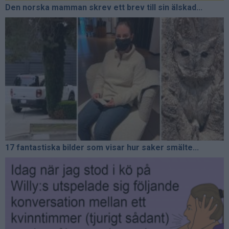
Den norska mamman skrev ett brev till sin älskad...
17 fantastiska bilder som visar hur saker smälte...