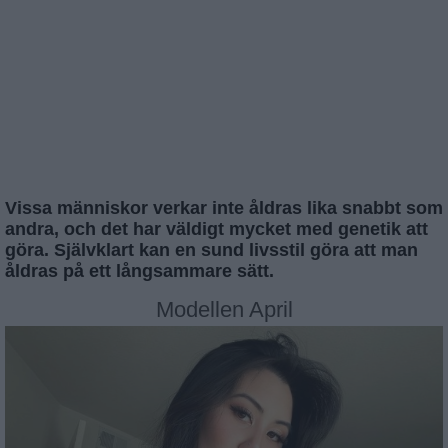
Vissa människor verkar inte åldras lika snabbt som
andra, och det har väldigt mycket med genetik att
göra. Självklart kan en sund livsstil göra att man
åldras på ett långsammare sätt.
Modellen April