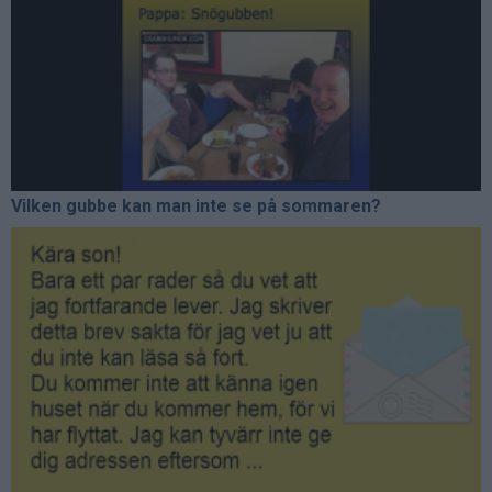
Vilken gubbe kan man inte se på sommaren?