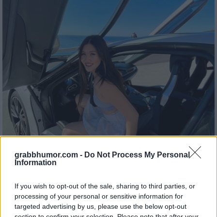
grabbhumor.com -
Do Not Process My Personal
Information
If you wish to opt-out of the sale, sharing to third parties, or
processing of your personal or sensitive information for
targeted advertising by us, please use the below opt-out
section to confirm your selection. Please note that after your