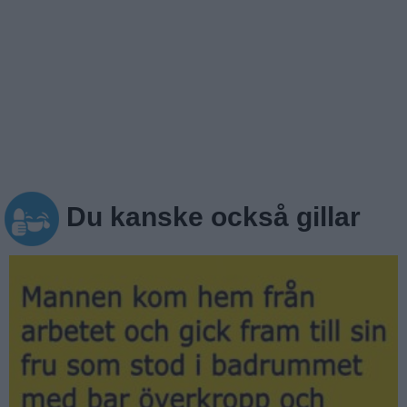
Du kanske också gillar