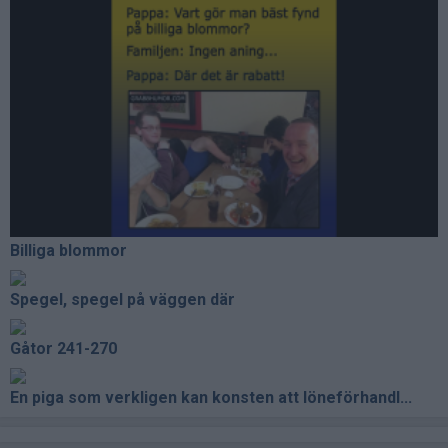
Billiga blommor
Spegel, spegel på väggen där
Gåtor 241-270
En piga som verkligen kan konsten att löneförhandl...