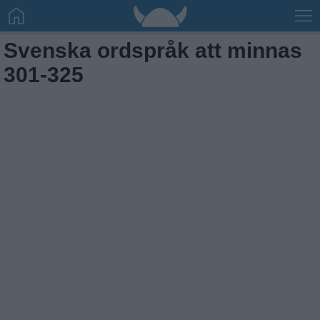
Svenska ordspråk att minnas
301-325