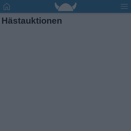
Hästauktionen