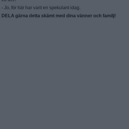
- Jo, för här har varit en spekulant idag.
DELA gärna detta skämt med dina vänner och familj!