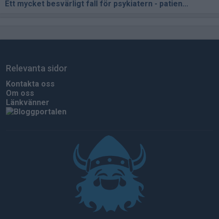
Ett mycket besvärligt fall för psykiatern - patien...
Relevanta sidor
Kontakta oss
Om oss
Länkvänner