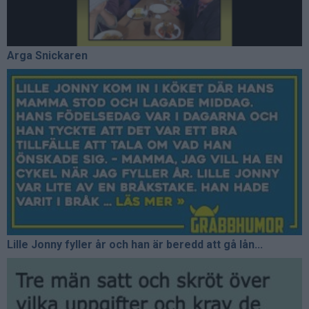
Arga Snickaren
Lille Jonny fyller år och han är beredd att gå lån...