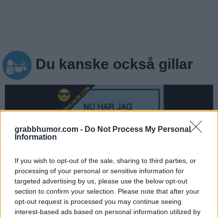
Du kanske också gillar
grabbhumor.com -
Do Not Process My Personal
Information
If you wish to opt-out of the sale, sharing to third parties, or
processing of your personal or sensitive information for
targeted advertising by us, please use the below opt-out
section to confirm your selection. Please note that after your
opt-out request is processed you may continue seeing
Nu har jag bestämt mig...
interest-based ads based on personal information utilized by