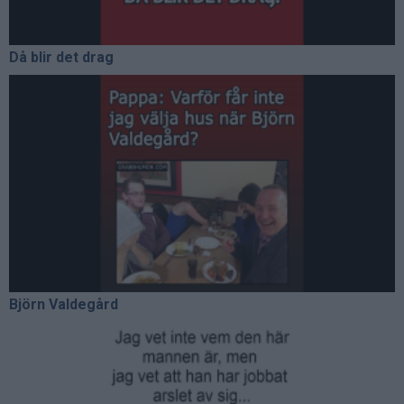
Då blir det drag
Björn Valdegård