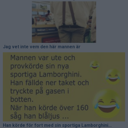
Jag vet inte vem den här mannen är
Han körde för fort med sin sportiga Lamborghini...