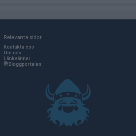
Relevanta sidor
Kontakta oss
Om oss
Länkvänner