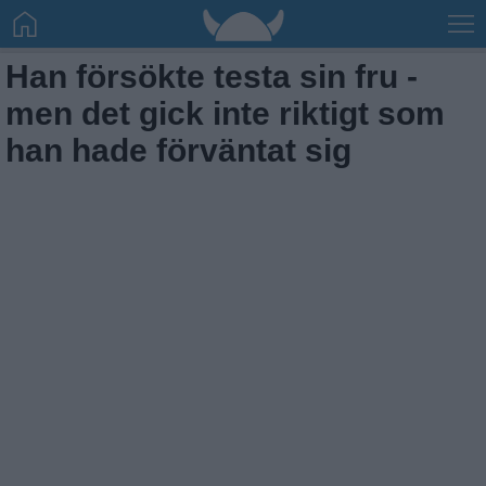
Han försökte testa sin fru -
men det gick inte riktigt som
han hade förväntat sig