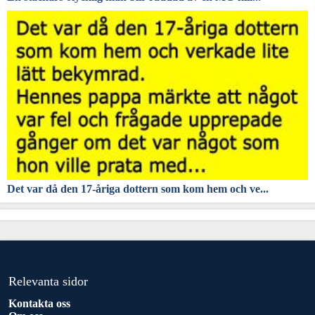
Det var då den 17-åriga dottern som kom hem och ve...
Relevanta sidor
Kontakta oss