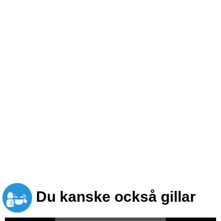
Du kanske också gillar