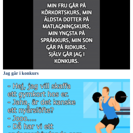
Jag går i konkurs