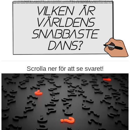
Scrolla ner för att se svaret!