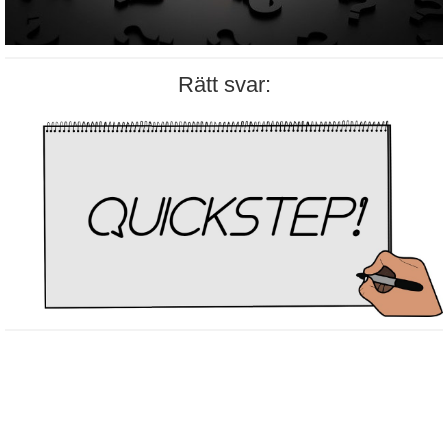
Rätt svar: