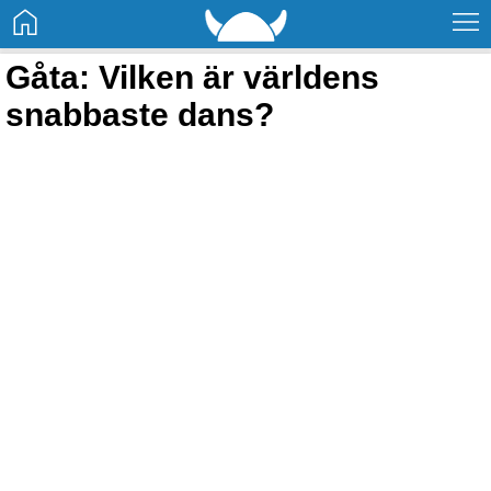
Gåta: Vilken är världens
snabbaste dans?