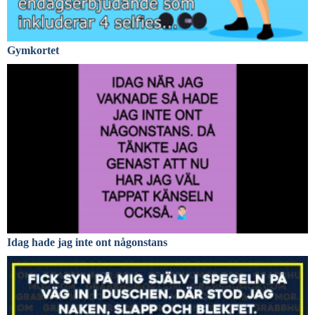
Gymkortet
Idag hade jag inte ont någonstans