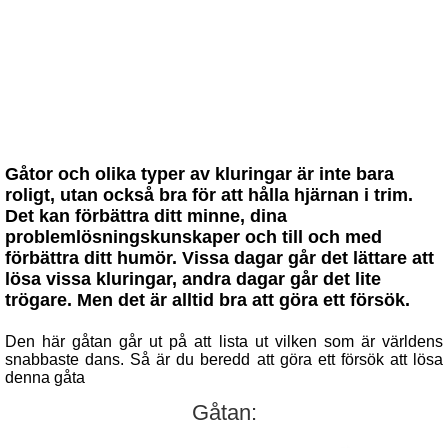
Gåtor och olika typer av kluringar är inte bara
roligt, utan också bra för att hålla hjärnan i trim.
Det kan förbättra ditt minne, dina
problemlösningskunskaper och till och med
förbättra ditt humör. Vissa dagar går det lättare att
lösa vissa kluringar, andra dagar går det lite
trögare. Men det är alltid bra att göra ett försök.
Den här gåtan går ut på att lista ut vilken som är världens
snabbaste dans. Så är du beredd att göra ett försök att lösa
denna gåta
Gåtan: