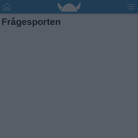
Frågesporten