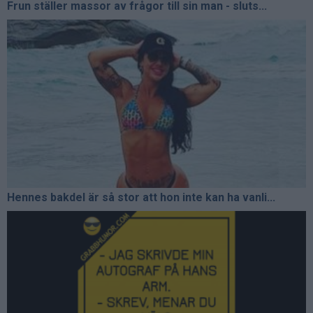
Frun ställer massor av frågor till sin man - sluts...
Hennes bakdel är så stor att hon inte kan ha vanli...