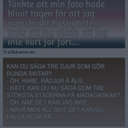
Trafikkameran