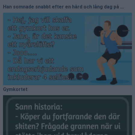
Han somnade snabbt efter en hård och lång dag på ...
Gymkortet