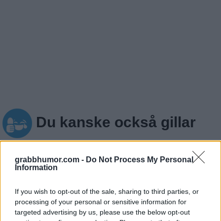
Du kanske också gillar
grabbhumor.com -
Do Not Process My Personal
Information
If you wish to opt-out of the sale, sharing to third parties, or
processing of your personal or sensitive information for
targeted advertising by us, please use the below opt-out