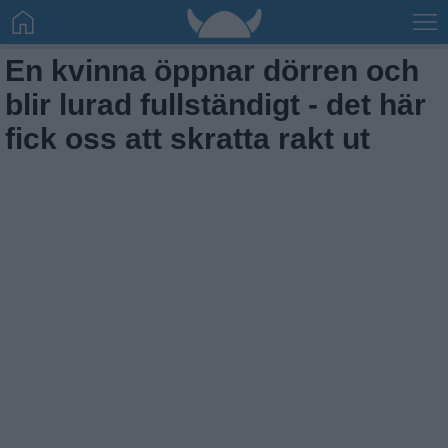
En kvinna öppnar dörren och
blir lurad fullständigt - det här
fick oss att skratta rakt ut