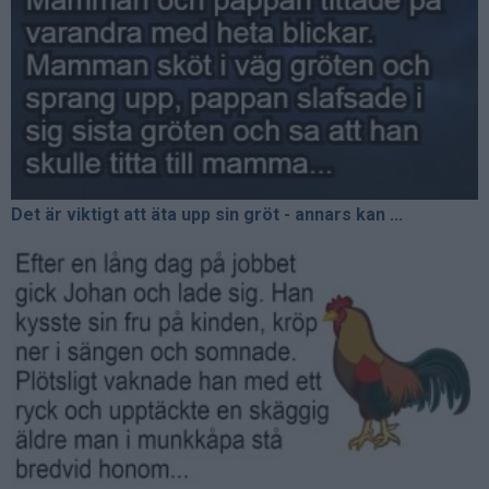
Det är viktigt att äta upp sin gröt - annars kan ...