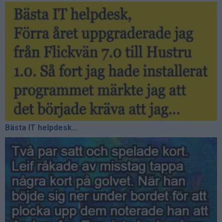
Bästa IT helpdesk…