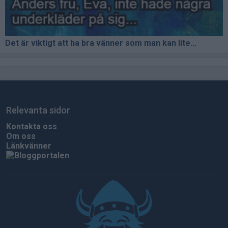
Det är viktigt att ha bra vänner som man kan lite...
Relevanta sidor
Kontakta oss
Om oss
Länkvänner