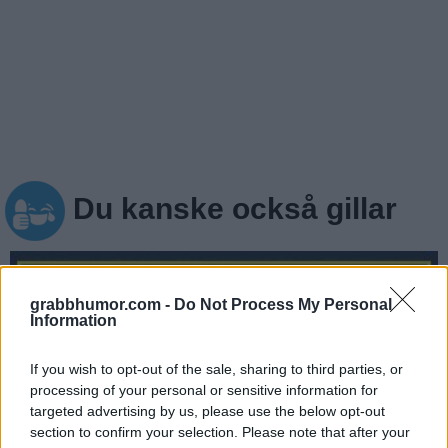
Du kanske också gillar
grabbhumor.com -
Do Not Process My Personal
Information
If you wish to opt-out of the sale, sharing to third parties, or
processing of your personal or sensitive information for
targeted advertising by us, please use the below opt-out
section to confirm your selection. Please note that after your