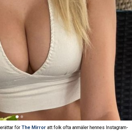
erättar för
The Mirror
att folk ofta anmäler hennes Instagram-