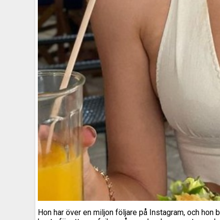
Hon har över en miljon följare på Instagram, och hon b